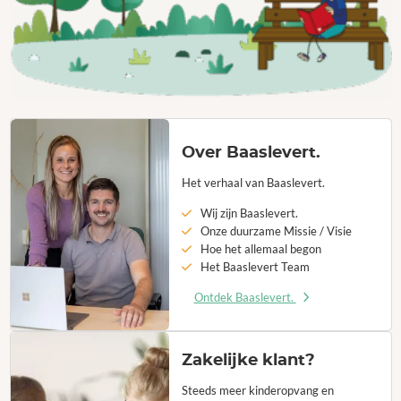
Over Baaslevert.
Het verhaal van Baaslevert.
Wij zijn Baaslevert.
Onze duurzame Missie / Visie
Hoe het allemaal begon
Het Baaslevert Team
Ontdek Baaslevert.
Zakelijke klant?
Steeds meer kinderopvang en