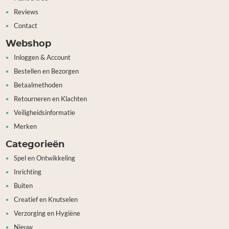
Reviews
Contact
Webshop
Inloggen & Account
Bestellen en Bezorgen
Betaalmethoden
Retourneren en Klachten
Veiligheidsinformatie
Merken
Categorieën
Spel en Ontwikkeling
Inrichting
Buiten
Creatief en Knutselen
Verzorging en Hygiëne
Nieuw