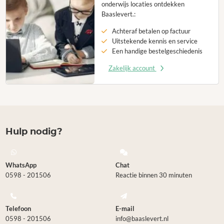
onderwijs locaties ontdekken
Baaslevert.:
Achteraf betalen op factuur
Uitstekende kennis en service
Een handige bestelgeschiedenis
Zakelijk account
Hulp nodig?
WhatsApp
Chat
0598 - 201506
Reactie binnen 30 minuten
Telefoon
E-mail
0598 - 201506
info@baaslevert.nl