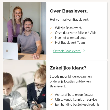
Over Baaslevert.
Het verhaal van Baaslevert.
Wij zijn Baaslevert.
Onze duurzame Missie / Visie
Hoe het allemaal begon
Het Baaslevert Team
Ontdek Baaslevert.
Zakelijke klant?
Steeds meer kinderopvang en
onderwijs locaties ontdekken
Baaslevert.:
Achteraf betalen op factuur
Uitstekende kennis en service
Een handige bestelgeschiedenis