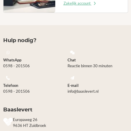
Zakelijk account
Hulp nodig?
WhatsApp
Chat
0598 - 201506
Reactie binnen 30 minuten
Telefoon
E-mail
0598 - 201506
info@baaslevert.nl
Baaslevert
Europaweg 26
9636 HT Zuidbroek