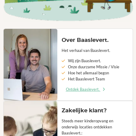
Over Baaslevert.
Het verhaal van Baaslevert.
Wij zijn Baaslevert.
Onze duurzame Missie / Visie
Hoe het allemaal begon
Het Baaslevert Team
Ontdek Baaslevert.
Zakelijke klant?
Steeds meer kinderopvang en
onderwijs locaties ontdekken
Baaslevert.: