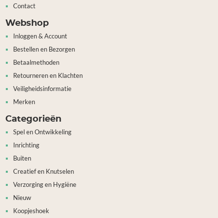
Contact
Webshop
Inloggen & Account
Bestellen en Bezorgen
Betaalmethoden
Retourneren en Klachten
Veiligheidsinformatie
Merken
Categorieën
Spel en Ontwikkeling
Inrichting
Buiten
Creatief en Knutselen
Verzorging en Hygiëne
Nieuw
Koopjeshoek