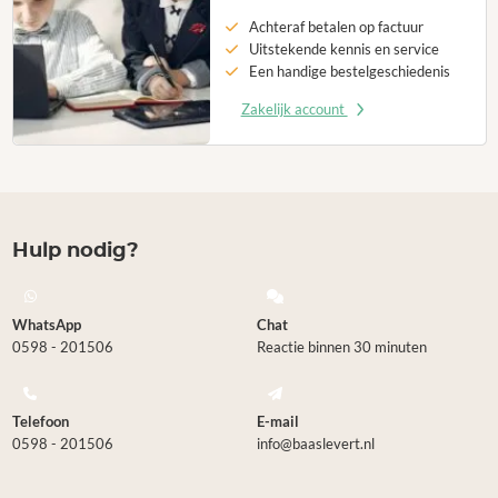
Achteraf betalen op factuur
Uitstekende kennis en service
Een handige bestelgeschiedenis
Zakelijk account
Hulp nodig?
WhatsApp
Chat
0598 - 201506
Reactie binnen 30 minuten
Telefoon
E-mail
0598 - 201506
info@baaslevert.nl